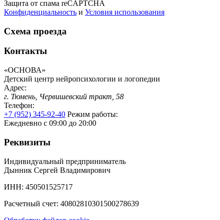
Защита от спама reCAPTCHA
Конфиденциальность
и
Условия использования
Схема проезда
Контакты
«ОСНОВА»
Детский центр нейропсихологии и логопедии
Адрес:
г. Тюмень, Червишевский тракт, 58
Телефон:
+7 (952) 345-92-40
Режим работы:
Ежедневно с 09:00 до 20:00
Реквизиты
Индивидуальный предприниматель
Дынник Сергей Владимирович
ИНН: 450501525717
Расчетный счет: 40802810301500278639