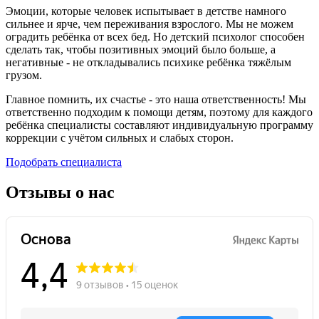
Эмоции, которые человек испытывает в детстве намного
сильнее и ярче, чем переживания взрослого. Мы не можем
оградить ребёнка от всех бед. Но детский психолог способен
сделать так, чтобы позитивных эмоций было больше, а
негативные - не откладывались психике ребёнка тяжёлым
грузом.
Главное помнить, их счастье - это наша ответственность! Мы
ответственно подходим к помощи детям, поэтому для каждого
ребёнка специалисты составляют индивидуальную программу
коррекции с учётом сильных и слабых сторон.
Подобрать специалиста
Отзывы о нас