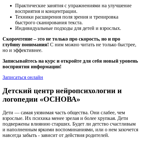
Практические занятия с упражнениями на улучшение
восприятия и концентрации.
Техники расширения поля зрения и тренировка
быстрого сканирования текста.
Индивидуальные подходы для детей и взрослых.
Скорочтение – это не только про скорость, но и про
глубину понимания!
С ним можно читать не только быстрее,
но и эффективнее.
Записывайтесь на курс и откройте для себя новый уровень
восприятия информации!
Записаться онлайн
Детский центр нейропсихологии и
логопедии «ОСНОВА»
Дети — самая уязвимая часть общества. Они слабее, чем
взрослые. Их психика менее зрелая и более хрупкая. Дети
подвержены влиянию старших. Будет ли детство счастливым
и наполненным яркими воспоминаниями, или о нем захочется
навсегда забыть - зависит от действия родителей.