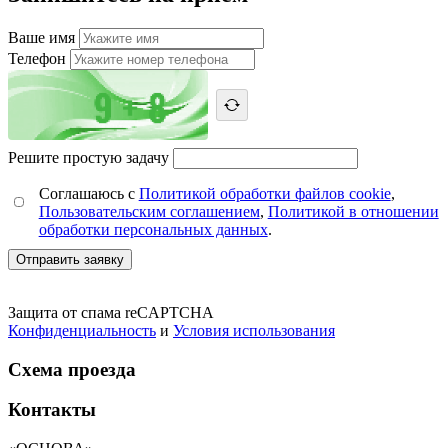
Ваше имя
Телефон
Решите простую задачу
Соглашаюсь с
Политикой обработки файлов cookie
,
Пользовательским соглашением
,
Политикой в отношении
обработки персональных данных
.
Отправить заявку
Защита от спама reCAPTCHA
Конфиденциальность
и
Условия использования
Схема проезда
Контакты