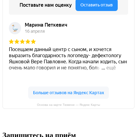
Основа на карте Тюмени — Яндекс Карты
Запишитесь на приём