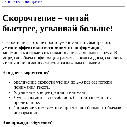
Записаться на приём
Скорочтение – читай
быстрее, усваивай больше!
Скорочтение – это не просто умение читать быстро,
это
умение эффективно воспринимать информацию
,
запоминать и осваивать новые знания за меньшее время. В
мире, где объем информации растет с каждым днем, скорость
чтения и понимания становится важным навыком.
Что дает скорочтение?
Увеличение скорости чтения до 2–3 раз без потери
понимания текста.
Улучшение концентрации и внимания.
Лучшая память и способность быстро запоминать
прочитанное.
Снижение утомляемости при чтении больших объемов
информации.
Как проходит обучение?