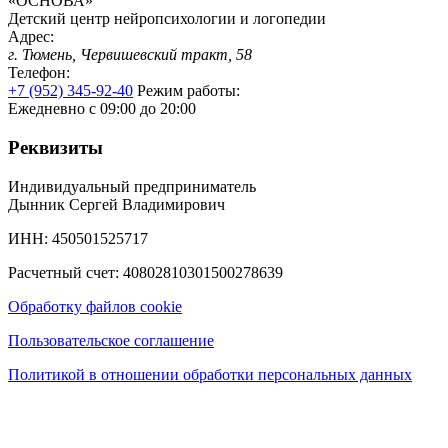
«ОСНОВА»
Детский центр нейропсихологии и логопедии
Адрес:
г. Тюмень, Червишевский тракт, 58
Телефон:
+7 (952) 345-92-40
Режим работы:
Ежедневно с 09:00 до 20:00
Реквизиты
Индивидуальный предприниматель
Дынник Сергей Владимирович
ИНН: 450501525717
Расчетный счет: 40802810301500278639
Обработку файлов cookie
Пользовательское соглашение
Политикой в отношении обработки персональных данных